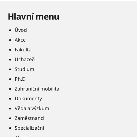
Hlavní menu
Úvod
Akce
Fakulta
Uchazeči
Studium
Ph.D.
Zahraniční mobilita
Dokumenty
Věda a výzkum
Zaměstnanci
Specializační