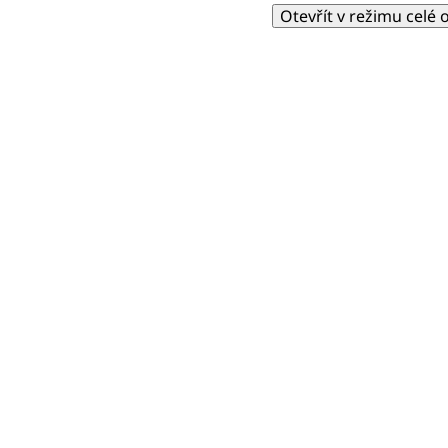
Otevřít v režimu celé