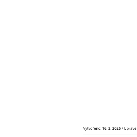
Vytvořeno:
16. 3. 2026
/ Uprave