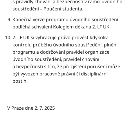
s pravidly chování a bezpečnosti v rámci úvodního
soustředění – Poučení studenta.
Konečná verze programu úvodního soustředění
podléhá schválení Kolegiem děkana 2. LF UK.
2. LF UK si vyhrazuje právo provést kdykoliv
kontrolu průběhu úvodního soustředění, plnění
programu a dodržování pravidel organizace
úvodního soustředění, pravidel chování
a bezpečnosti s tím, že při zjištění porušení může
být vyvozen pracovně právní či disciplinární
postih.
V Praze dne 2. 7. 2025