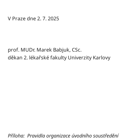
V Praze dne 2. 7. 2025
prof. MUDr. Marek Babjuk, CSc.
děkan 2. lékařské fakulty Univerzity Karlovy
Příloha: Pravidla organizace úvodního soustředění