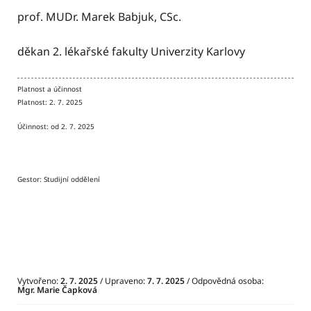
prof. MUDr. Marek Babjuk, CSc.
děkan 2. lékařské fakulty Univerzity Karlovy
Platnost a účinnost
Platnost: 2. 7. 2025
Účinnost: od 2. 7. 2025
Gestor: Studijní oddělení
Vytvořeno:
2. 7. 2025
/ Upraveno:
7. 7. 2025
/ Odpovědná osoba:
Mgr. Marie Čapková