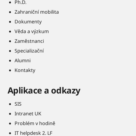
Ph.D.
Zahraniční mobilita
Dokumenty
Věda a výzkum
Zaměstnanci
Specializační
Alumni
Kontakty
Aplikace a odkazy
SIS
Intranet UK
Problém v hodině
IT helpdesk 2. LF