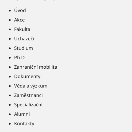
Úvod
Akce
Fakulta
Uchazeči
Studium
Ph.D.
Zahraniční mobilita
Dokumenty
Věda a výzkum
Zaměstnanci
Specializační
Alumni
Kontakty