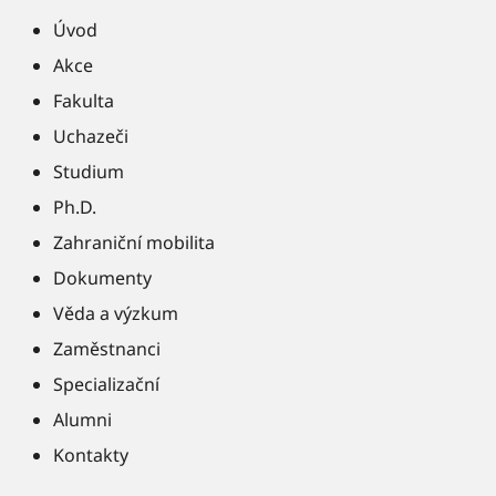
Úvod
Akce
Fakulta
Uchazeči
Studium
Ph.D.
Zahraniční mobilita
Dokumenty
Věda a výzkum
Zaměstnanci
Specializační
Alumni
Kontakty