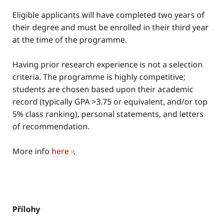
Eligible applicants will have completed two years of
their degree and must be enrolled in their third year
at the time of the programme.
Having prior research experience is not a selection
criteria. The programme is highly competitive;
students are chosen based upon their academic
record (typically GPA >3.75 or equivalent, and/or top
5% class ranking), personal statements, and letters
of recommendation.
More info
here
.
Přílohy