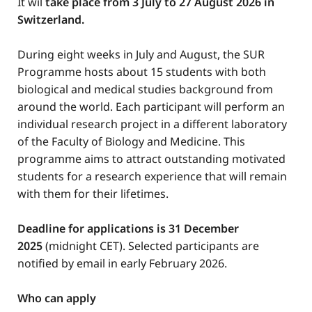
It wil
take place from 3 July to 27 August 2026 in
Switzerland.
During eight weeks in July and August, the SUR
Programme hosts about 15 students with both
biological and medical studies background from
around the world. Each participant will perform an
individual research project in a different laboratory
of the Faculty of Biology and Medicine. This
programme aims to attract outstanding motivated
students for a research experience that will remain
with them for their lifetimes.
Deadline for applications is 31 December
2025
(midnight CET). Selected participants are
notified by email in early February 2026.
Who can apply