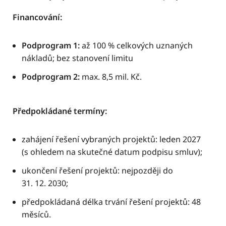
Financování:
Podprogram 1:
až 100 % celkových uznaných
nákladů; bez stanovení limitu
Podprogram 2:
max. 8,5 mil. Kč.
Předpokládané termíny:
zahájení řešení vybraných projektů: leden 2027
(s ohledem na skutečné datum podpisu smluv);
ukončení řešení projektů: nejpozději do
31. 12. 2030;
předpokládaná délka trvání řešení projektů: 48
měsíců.