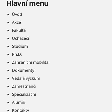
Hlavní menu
Úvod
Akce
Fakulta
Uchazeči
Studium
Ph.D.
Zahraniční mobilita
Dokumenty
Věda a výzkum
Zaměstnanci
Specializační
Alumni
Kontakty