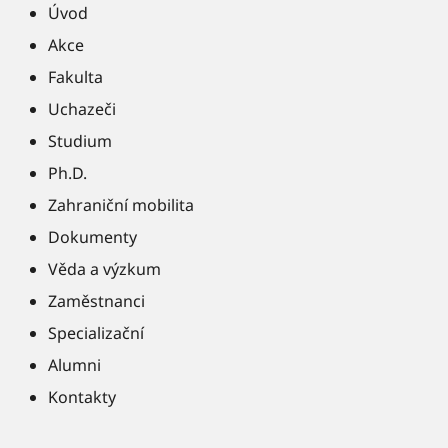
Úvod
Akce
Fakulta
Uchazeči
Studium
Ph.D.
Zahraniční mobilita
Dokumenty
Věda a výzkum
Zaměstnanci
Specializační
Alumni
Kontakty